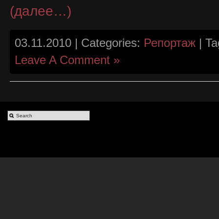
(далее…)
03.11.2010 | Categories:
Репортаж
| Ta
Leave A Comment »