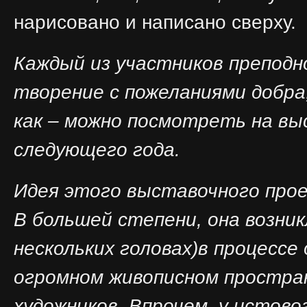
нарисовано и написано сверху.
Каждый из участников преподн
творение с пожеланиями добра,
как – можно посмотреть на вы
следующего года.
Идея этого выставочного прое
В большей степени, она возник
нескольких головах)в процессе 
огромном живописном простра
художников. Впрочем, у истов