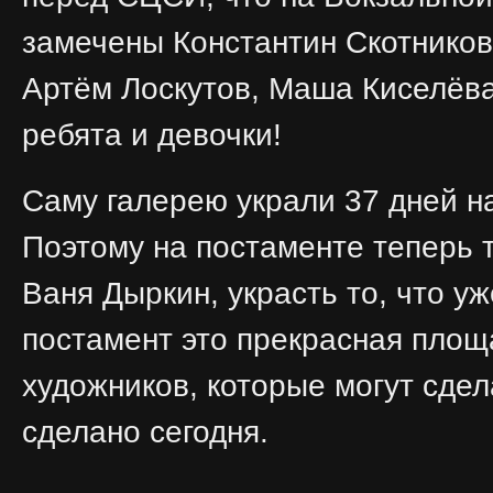
замечены Константин Скотников
Артём Лоскутов, Маша Киселёва
ребята и девочки!
Саму галерею украли 37 дней на
Поэтому на постаменте теперь т
Ваня Дыркин, украсть то, что у
постамент это прекрасная площ
художников, которые могут сдела
сделано сегодня.