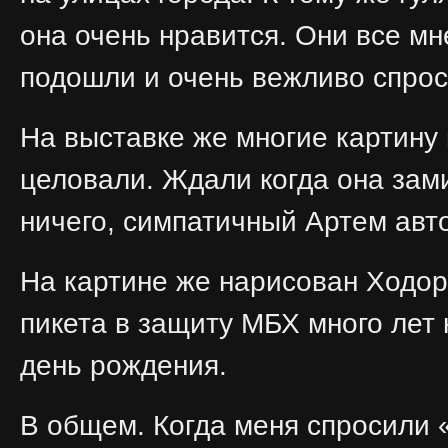
она очень нравится. Они все мн
подошли и очень вежливо спрос
На выставке же многие картину 
целовали. Ждали когда она зами
ничего, симпатичный Артем авт
На картине же нарисован Ходор
пикета в защиту МБХ много лет 
день рождения.
В общем. Когда меня спросили «