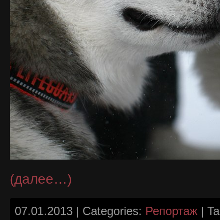
(далее…)
07.01.2013 | Categories:
Репортаж
| T