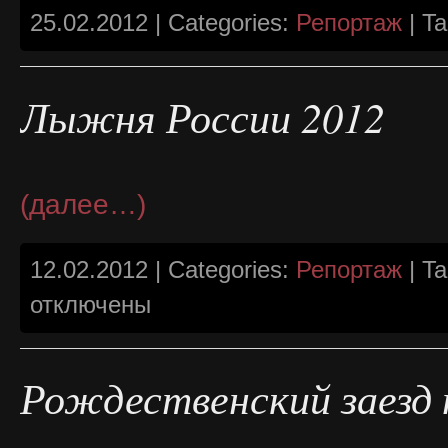
25.02.2012 | Categories:
Репортаж
| T
Лыжня России 2012
(далее…)
12.02.2012 | Categories:
Репортаж
| T
отключены
Рождественский заезд 