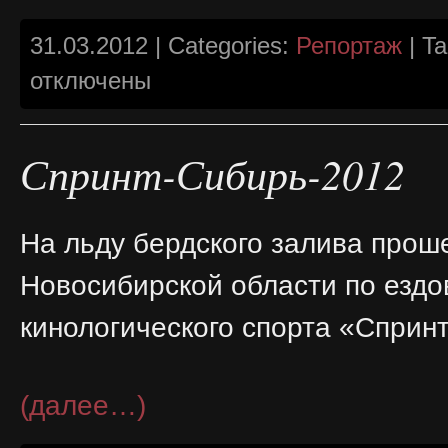
31.03.2012 | Categories:
Репортаж
| T
отключены
Спринт-Сибирь-2012
На льду бердского залива про
Новосибирской области по ездо
кинологического спорта «Сприн
(далее…)