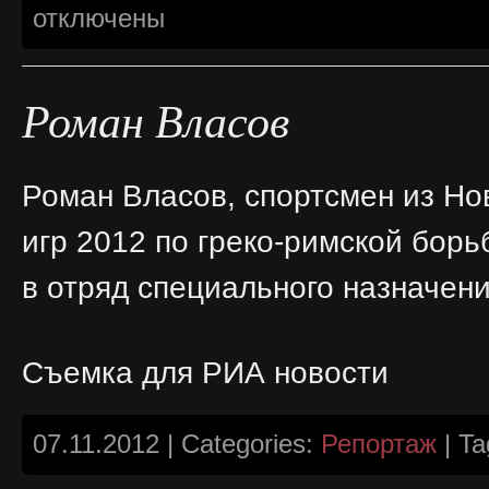
отключены
Роман Власов
Роман Власов, спортсмен из Но
игр 2012 по греко-римской борь
в отряд специального назначен
Съемка для РИА новости
07.11.2012 | Categories:
Репортаж
| Ta