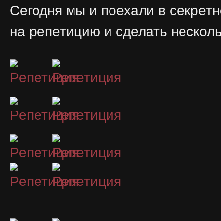
Сегодня мы и поехали в секретн
на репетицию и сделать несколь